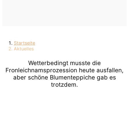
Startseite
Aktuelles
Wetterbedingt musste die
Fronleichnamsprozession heute ausfallen,
aber schöne Blumenteppiche gab es
trotzdem.