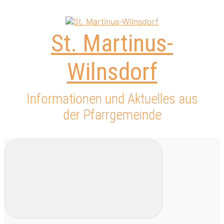
Zum
Hauptinhalt
springen
St. Martinus-
Wilnsdorf
Informationen und Aktuelles aus
der Pfarrgemeinde